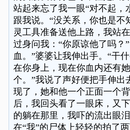
站起来忘了我一眼“对不起，
跟我说。“没关系，你也是不
灵工具准备送他上路，我站
过身问我：“你原谅他了吗？”
血。”婆婆让我伸出手。“干
在你身上，现在你血内还有
个。”我说了声好便把手伸出
现了，她和他一个正面一个
后，我回头看了一眼床，又下
的躺在那里，我吓的流出眼
在“我”的尸体上轻轻的拍了