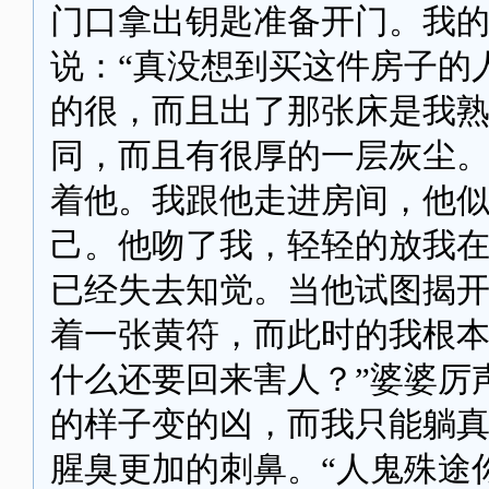
门口拿出钥匙准备开门。我
说：“真没想到买这件房子的
的很，而且出了那张床是我
同，而且有很厚的一层灰尘
着他。我跟他走进房间，他
己。他吻了我，轻轻的放我
已经失去知觉。当他试图揭
着一张黄符，而此时的我根本
什么还要回来害人？”婆婆厉
的样子变的凶，而我只能躺
腥臭更加的刺鼻。“人鬼殊途