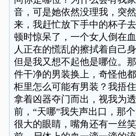
音，可是她依然没理我，突
来，我赶忙放下手中的杯子
顿时惊呆了，一个女人倒在
人正在的慌乱的擦拭着自己
但是我又想不起他是哪位。
件干净的男装换上，奇怪他
柜里怎么可能有男装？我捂
拿着凶器夺门而出，视我为
前，“天哪”我失声出口，那
很大的眼睛，嘴角还有一丝