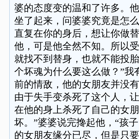
婆的态度变的温和了许多。
坐了起来，问婆婆究竟是怎么
直复在你的身后，想让你做
他，可是他全然不知。所以
就找不到替身，也就不能投胎
个坏魂为什么要这么做？”我
前的情敌，他的女朋友并没
由于失手变杀死了这个人，
在他的身上杀死了自己的女
坏。”婆婆说完搀起他，“孩
的女朋友缘分已尽，但是只要