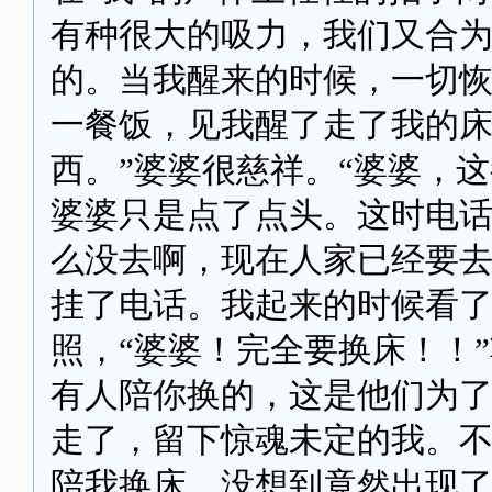
有种很大的吸力，我们又合
的。当我醒来的时候，一切
一餐饭，见我醒了走了我的床
西。”婆婆很慈祥。“婆婆，
婆婆只是点了点头。这时电话
么没去啊，现在人家已经要去
挂了电话。我起来的时候看
照，“婆婆！完全要换床！！
有人陪你换的，这是他们为了
走了，留下惊魂未定的我。
陪我换床，没想到竟然出现了