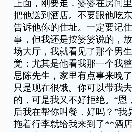
上面，刚要走，婆婆在房间里
把他送到酒店。不要跟他吃
告诉他你的住址。一定要记住
事，但我还是按婆婆说的，
场大厅，我就看见了那个男
觉；尤其是他看我那一个我整
思陈先生，家里有点事来晚了
只是现在很饿。你可以带我去
的，可是我又不好拒绝。“恩
后我在帮你叫餐，好吗？”我
拖着行李就给我来到了**酒